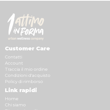
Customer Care
Contatti
Account
Traccia il mio ordine
Condizioni d'acquisto
Policy di rimborso
Link rapidi
Home
Chi siamo