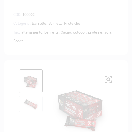
COD:
100003
Categorie:
Barrette
,
Barrette Proteiche
Tag:
allenamento
,
barretta
,
Cacao
,
outdoor
,
proteine
,
soia
,
Sport