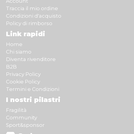
Account
Traccia il mio ordine
Condizioni d'acquisto
Policy di rimborso
Link rapidi
Home
Chi siamo
Diventa rivenditore
B2B
Privacy Policy
Cookie Policy
Termini e Condizioni
I nostri pilastri
Fragilità
Community
Sport&sponsor