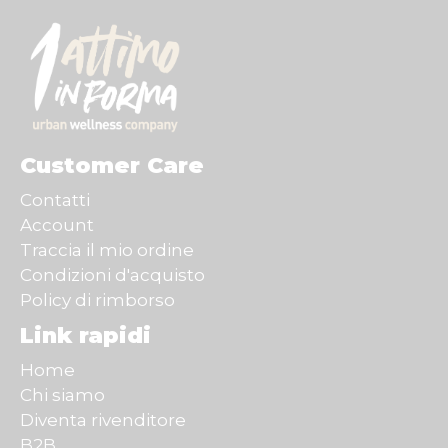
Customer Care
Contatti
Account
Traccia il mio ordine
Condizioni d'acquisto
Policy di rimborso
Link rapidi
Home
Chi siamo
Diventa rivenditore
B2B