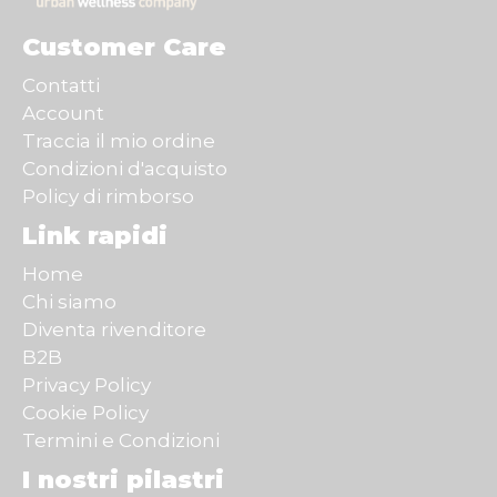
Customer Care
Contatti
Account
Traccia il mio ordine
Condizioni d'acquisto
Policy di rimborso
Link rapidi
Home
Chi siamo
Diventa rivenditore
B2B
Privacy Policy
Cookie Policy
Termini e Condizioni
I nostri pilastri