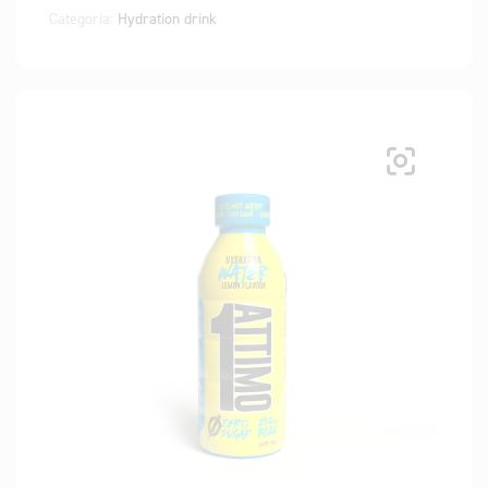
Categoria:
Hydration drink