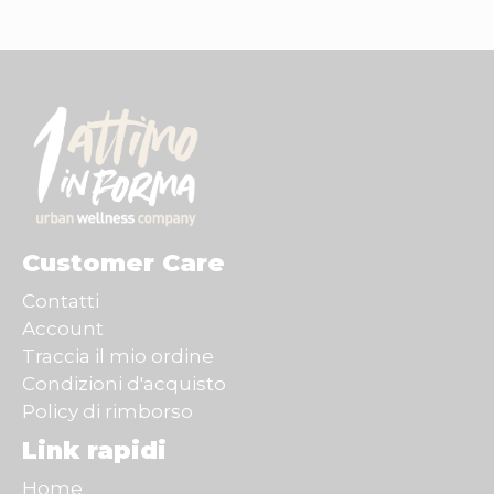
Customer Care
Contatti
Account
Traccia il mio ordine
Condizioni d'acquisto
Policy di rimborso
Link rapidi
Home